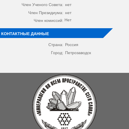
Член Ученого Совета:
нет
Член Президиума:
нет
Нет
Член комиссий:
КОНТАКТНЫЕ ДАННЫЕ
Страна:
Россия
Город:
Петрозаводск