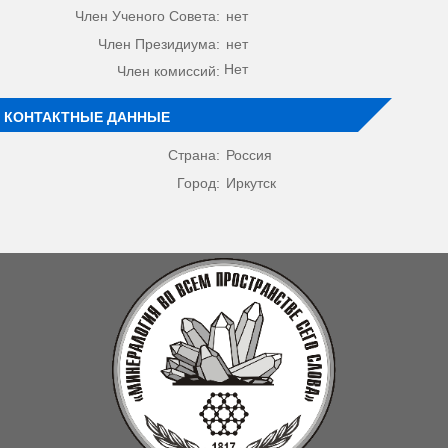
Член Ученого Совета:
нет
Член Президиума:
нет
Нет
Член комиссий:
КОНТАКТНЫЕ ДАННЫЕ
Страна:
Россия
Город:
Иркутск