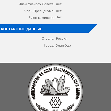
Член Ученого Совета:
нет
Член Президиума:
нет
Нет
Член комиссий:
КОНТАКТНЫЕ ДАННЫЕ
Страна:
Россия
Город:
Улан-Удэ