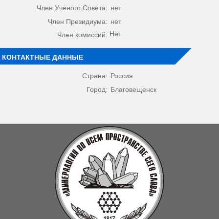
Член Ученого Совета:
нет
Член Президиума:
нет
Нет
Член комиссий:
КОНТАКТНЫЕ ДАННЫЕ
Страна:
Россия
Город:
Благовещенск