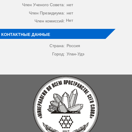
Член Ученого Совета:
нет
Член Президиума:
нет
Нет
Член комиссий:
КОНТАКТНЫЕ ДАННЫЕ
Страна:
Россия
Город:
Улан-Удэ