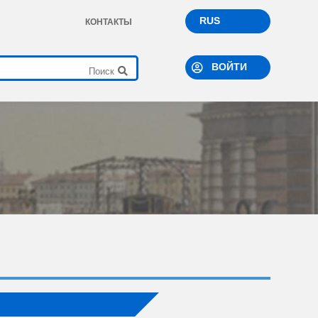
RUS
КОНТАКТЫ
ВОЙТИ