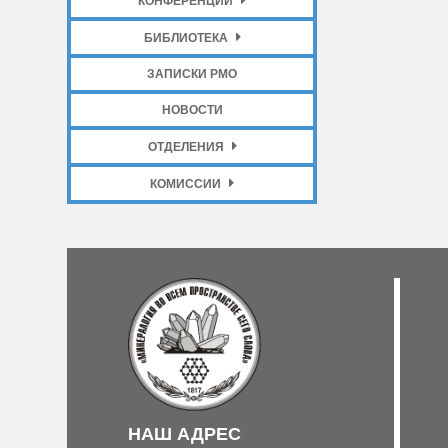
КОНФЕРЕНЦИИ
БИБЛИОТЕКА
ЗАПИСКИ РМО
НОВОСТИ
ОТДЕЛЕНИЯ
КОМИССИИ
НАШ АДРЕС