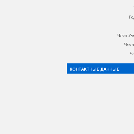
Го
Член Уч
Член
Ч
КОНТАКТНЫЕ ДАННЫЕ