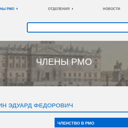
НЫ РМО
ОТДЕЛЕНИЯ
НОВОСТИ
ЧЛЕНЫ РМО
ИН ЭДУАРД ФЕДОРОВИЧ
ЧЛЕНСТВО В РМО