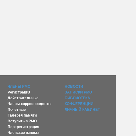
ЧЛЕНЫ РМО
НОВОСТИ
Регистрация
ЗАПИСКИ РМО
Действительные
БИБЛИОТЕКА
Члены-корреспонденты
КОНФЕРЕНЦИИ
Почетные
ЛИЧНЫЙ КАБИНЕТ
Галерея памяти
Вступить в РМО
Перерегистрация
Членские взносы