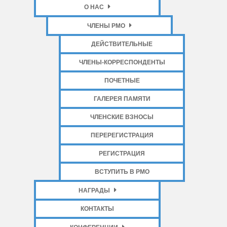
О НАС
ЧЛЕНЫ РМО
ДЕЙСТВИТЕЛЬНЫЕ
ЧЛЕНЫ-КОРРЕСПОНДЕНТЫ
ПОЧЕТНЫЕ
ГАЛЕРЕЯ ПАМЯТИ
ЧЛЕНСКИЕ ВЗНОСЫ
ПЕРЕРЕГИСТРАЦИЯ
РЕГИСТРАЦИЯ
ВСТУПИТЬ В РМО
НАГРАДЫ
КОНТАКТЫ