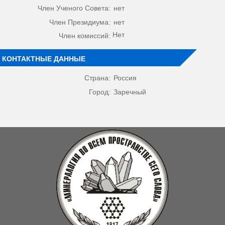
Член Ученого Совета:
нет
Член Президиума:
нет
Нет
Член комиссий:
КОНТАКТНЫЕ ДАННЫЕ
Страна:
Россия
Город:
Заречный