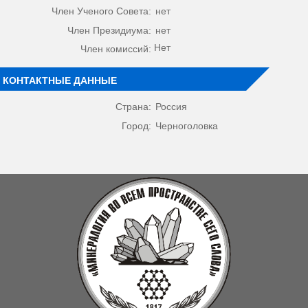
Член Ученого Совета:
нет
Член Президиума:
нет
Нет
Член комиссий:
КОНТАКТНЫЕ ДАННЫЕ
Страна:
Россия
Город:
Черноголовка