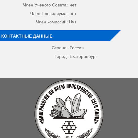
Член Ученого Совета:
нет
Член Президиума:
нет
Нет
Член комиссий:
КОНТАКТНЫЕ ДАННЫЕ
Страна:
Россия
Город:
Екатеринбург