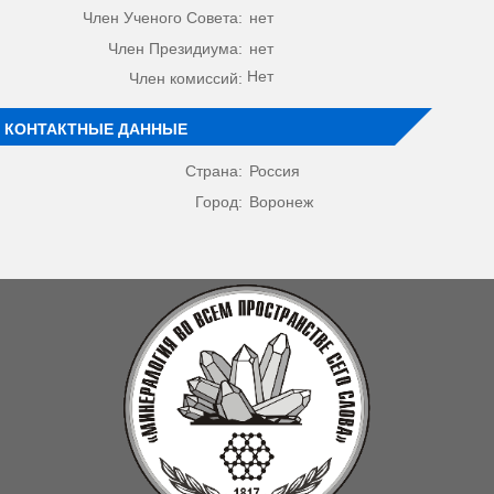
Член Ученого Совета:
нет
Член Президиума:
нет
Нет
Член комиссий:
КОНТАКТНЫЕ ДАННЫЕ
Страна:
Россия
Город:
Воронеж