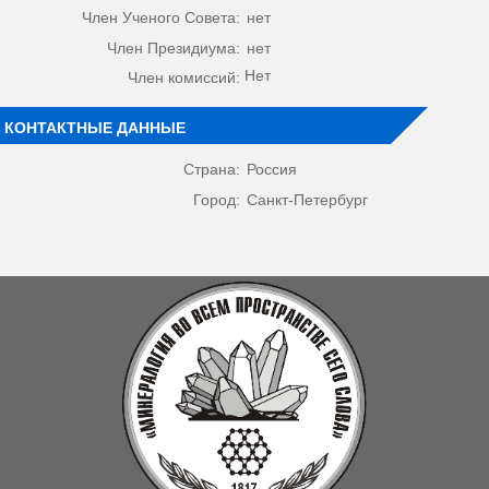
Член Ученого Совета:
нет
Член Президиума:
нет
Нет
Член комиссий:
КОНТАКТНЫЕ ДАННЫЕ
Страна:
Россия
Город:
Санкт-Петербург