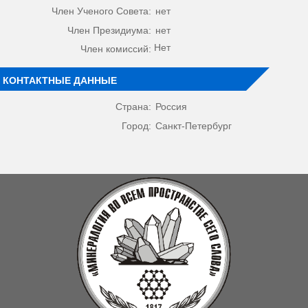
Член Ученого Совета:
нет
Член Президиума:
нет
Нет
Член комиссий:
КОНТАКТНЫЕ ДАННЫЕ
Страна:
Россия
Город:
Санкт-Петербург