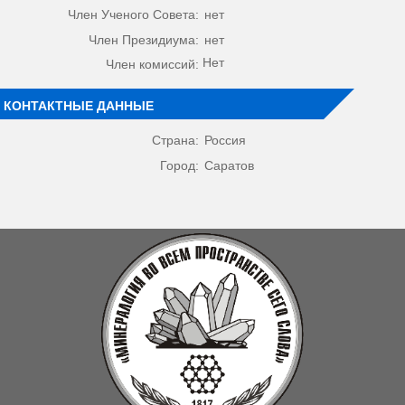
Член Ученого Совета:
нет
Член Президиума:
нет
Нет
Член комиссий:
КОНТАКТНЫЕ ДАННЫЕ
Страна:
Россия
Город:
Саратов