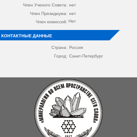
Член Ученого Совета:
нет
Член Президиума:
нет
Нет
Член комиссий:
КОНТАКТНЫЕ ДАННЫЕ
Страна:
Россия
Город:
Санкт-Петербург