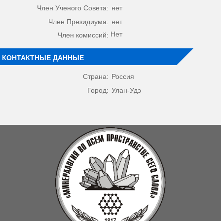
Член Ученого Совета:
нет
Член Президиума:
нет
Нет
Член комиссий:
КОНТАКТНЫЕ ДАННЫЕ
Страна:
Россия
Город:
Улан-Удэ