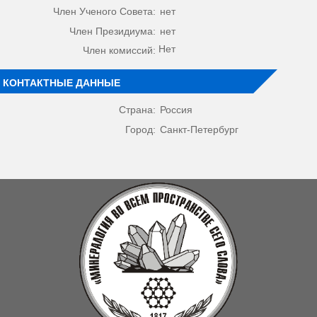
Член Ученого Совета:
нет
Член Президиума:
нет
Нет
Член комиссий:
КОНТАКТНЫЕ ДАННЫЕ
Страна:
Россия
Город:
Санкт-Петербург