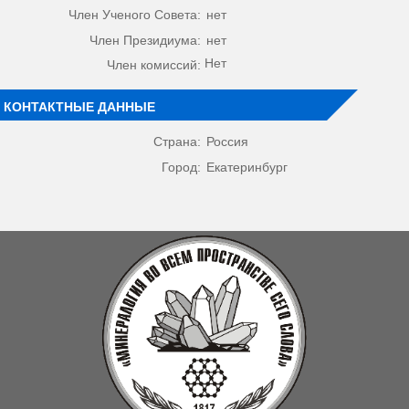
Член Ученого Совета:
нет
Член Президиума:
нет
Нет
Член комиссий:
КОНТАКТНЫЕ ДАННЫЕ
Страна:
Россия
Город:
Екатеринбург