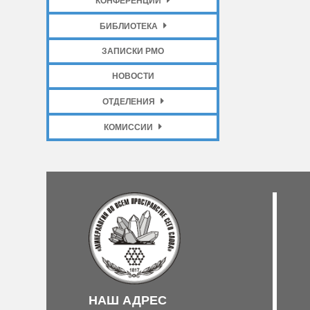
КОНФЕРЕНЦИИ
БИБЛИОТЕКА
ЗАПИСКИ РМО
НОВОСТИ
ОТДЕЛЕНИЯ
КОМИССИИ
НАШ АДРЕС