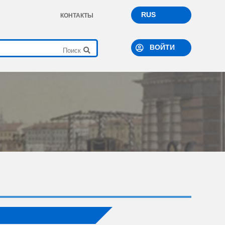
RUS
КОНТАКТЫ
ВОЙТИ