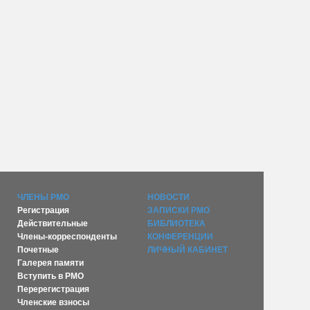
ЧЛЕНЫ РМО
НОВОСТИ
Регистрация
ЗАПИСКИ РМО
Действительные
БИБЛИОТЕКА
Члены-корреспонденты
КОНФЕРЕНЦИИ
Почетные
ЛИЧНЫЙ КАБИНЕТ
Галерея памяти
Вступить в РМО
Перерегистрация
Членские взносы