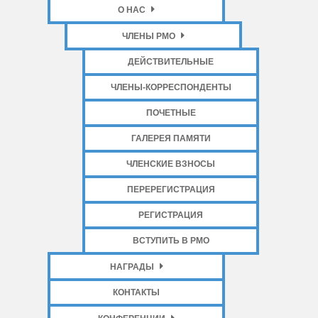
О НАС
ЧЛЕНЫ РМО
ДЕЙСТВИТЕЛЬНЫЕ
ЧЛЕНЫ-КОРРЕСПОНДЕНТЫ
ПОЧЕТНЫЕ
ГАЛЕРЕЯ ПАМЯТИ
ЧЛЕНСКИЕ ВЗНОСЫ
ПЕРЕРЕГИСТРАЦИЯ
РЕГИСТРАЦИЯ
ВСТУПИТЬ В РМО
НАГРАДЫ
КОНТАКТЫ