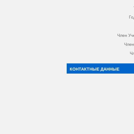
Го
Член Уч
Член
Ч
КОНТАКТНЫЕ ДАННЫЕ