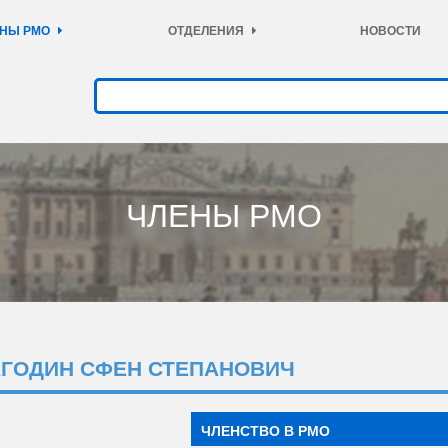
НЫ РМО
ОТДЕЛЕНИЯ
НОВОСТИ
ЧЛЕНЫ РМО
АГОДИН СФЕН СТЕПАНОВИЧ
ЧЛЕНСТВО В РМО