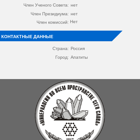
Член Ученого Совета:
нет
Член Президиума:
нет
Нет
Член комиссий:
КОНТАКТНЫЕ ДАННЫЕ
Страна:
Россия
Город:
Апатиты