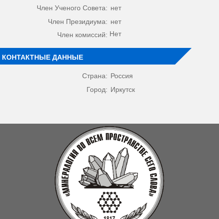
Член Ученого Совета:
нет
Член Президиума:
нет
Нет
Член комиссий:
КОНТАКТНЫЕ ДАННЫЕ
Страна:
Россия
Город:
Иркутск