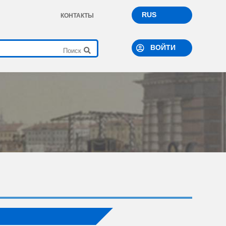
RUS
КОНТАКТЫ
ВОЙТИ