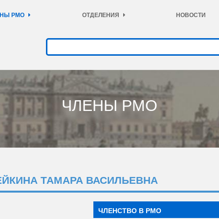
НЫ РМО
ОТДЕЛЕНИЯ
НОВОСТИ
ЧЛЕНЫ РМО
ЕЙКИНА ТАМАРА ВАСИЛЬЕВНА
ЧЛЕНСТВО В РМО