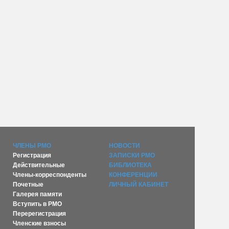
ЧЛЕНЫ РМО
НОВОСТИ
Регистрация
ЗАПИСКИ РМО
Действительные
БИБЛИОТЕКА
Члены-корреспонденты
КОНФЕРЕНЦИИ
Почетные
ЛИЧНЫЙ КАБИНЕТ
Галерея памяти
Вступить в РМО
Перерегистрация
Членские взносы