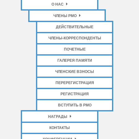
О НАС
ЧЛЕНЫ РМО
ДЕЙСТВИТЕЛЬНЫЕ
ЧЛЕНЫ-КОРРЕСПОНДЕНТЫ
ПОЧЕТНЫЕ
ГАЛЕРЕЯ ПАМЯТИ
ЧЛЕНСКИЕ ВЗНОСЫ
ПЕРЕРЕГИСТРАЦИЯ
РЕГИСТРАЦИЯ
ВСТУПИТЬ В РМО
НАГРАДЫ
КОНТАКТЫ