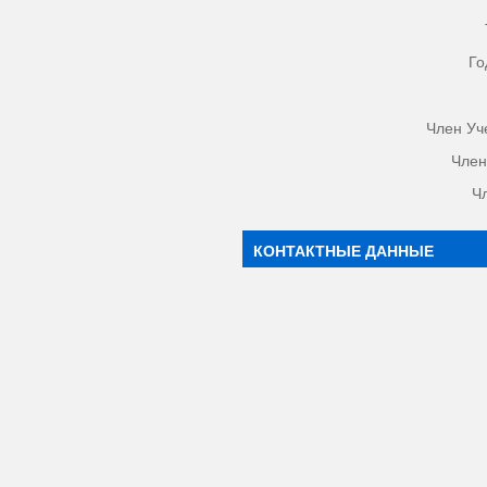
Го
Член Уч
Член
Ч
КОНТАКТНЫЕ ДАННЫЕ