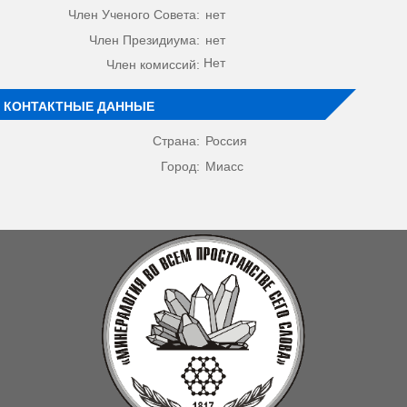
Член Ученого Совета:
нет
Член Президиума:
нет
Нет
Член комиссий:
КОНТАКТНЫЕ ДАННЫЕ
Страна:
Россия
Город:
Миасс