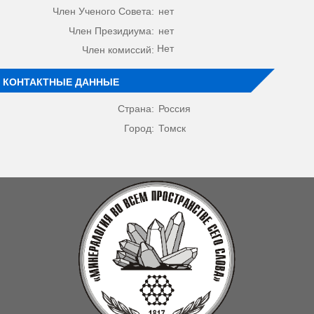
Член Ученого Совета:
нет
Член Президиума:
нет
Нет
Член комиссий:
КОНТАКТНЫЕ ДАННЫЕ
Страна:
Россия
Город:
Томск