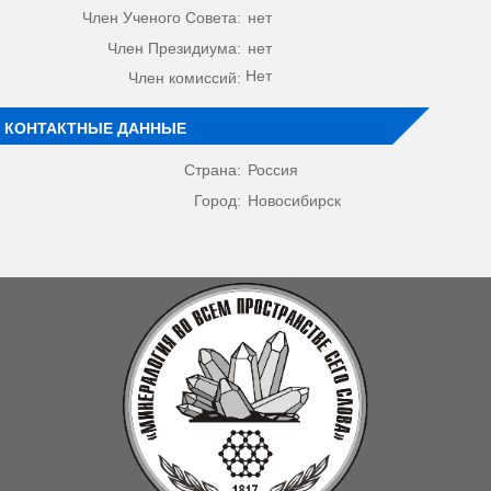
Член Ученого Совета:
нет
Член Президиума:
нет
Нет
Член комиссий:
КОНТАКТНЫЕ ДАННЫЕ
Страна:
Россия
Город:
Новосибирск