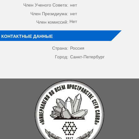
Член Ученого Совета:
нет
Член Президиума:
нет
Нет
Член комиссий:
КОНТАКТНЫЕ ДАННЫЕ
Страна:
Россия
Город:
Санкт-Петербург