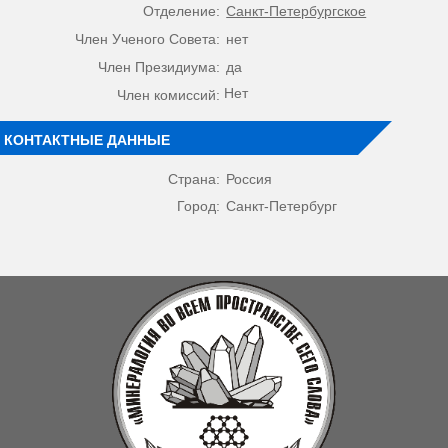
Отделение:
Санкт-Петербургское
Член Ученого Совета:
нет
Член Президиума:
да
Нет
Член комиссий:
КОНТАКТНЫЕ ДАННЫЕ
Страна:
Россия
Город:
Санкт-Петербург