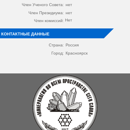
Член Ученого Совета:
нет
Член Президиума:
нет
Нет
Член комиссий:
КОНТАКТНЫЕ ДАННЫЕ
Страна:
Россия
Город:
Красноярск