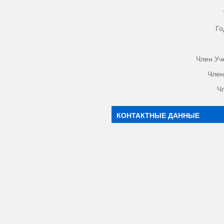
Го
Член Уч
Член
Ч
КОНТАКТНЫЕ ДАННЫЕ