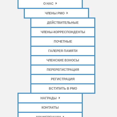
О НАС
ЧЛЕНЫ РМО
ДЕЙСТВИТЕЛЬНЫЕ
ЧЛЕНЫ-КОРРЕСПОНДЕНТЫ
ПОЧЕТНЫЕ
ГАЛЕРЕЯ ПАМЯТИ
ЧЛЕНСКИЕ ВЗНОСЫ
ПЕРЕРЕГИСТРАЦИЯ
РЕГИСТРАЦИЯ
ВСТУПИТЬ В РМО
НАГРАДЫ
КОНТАКТЫ