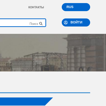
RUS
КОНТАКТЫ
ВОЙТИ