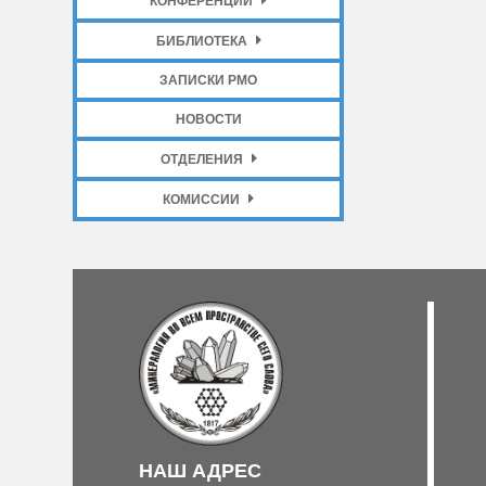
КОНФЕРЕНЦИИ
БИБЛИОТЕКА
ЗАПИСКИ РМО
НОВОСТИ
ОТДЕЛЕНИЯ
КОМИССИИ
НАШ АДРЕС