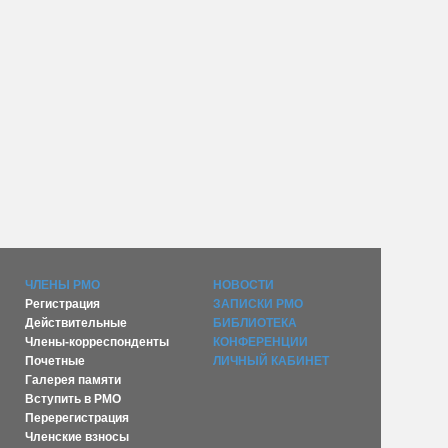
ЧЛЕНЫ РМО
НОВОСТИ
Регистрация
ЗАПИСКИ РМО
Действительные
БИБЛИОТЕКА
Члены-корреспонденты
КОНФЕРЕНЦИИ
Почетные
ЛИЧНЫЙ КАБИНЕТ
Галерея памяти
Вступить в РМО
Перерегистрация
Членские взносы