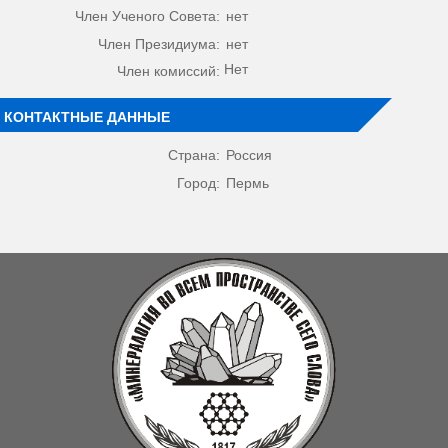
Член Ученого Совета:
нет
Член Президиума:
нет
Нет
Член комиссий:
КОНТАКТНЫЕ ДАННЫЕ
Страна:
Россия
Город:
Пермь