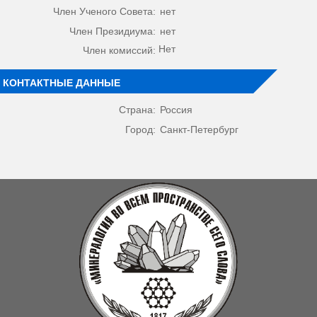
Член Ученого Совета:
нет
Член Президиума:
нет
Нет
Член комиссий:
КОНТАКТНЫЕ ДАННЫЕ
Страна:
Россия
Город:
Санкт-Петербург