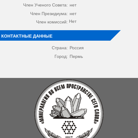
Член Ученого Совета:
нет
Член Президиума:
нет
Нет
Член комиссий:
КОНТАКТНЫЕ ДАННЫЕ
Страна:
Россия
Город:
Пермь