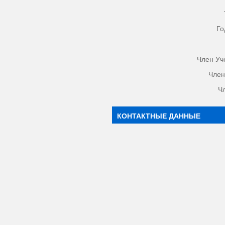
Го
Член Уч
Член
Ч
КОНТАКТНЫЕ ДАННЫЕ