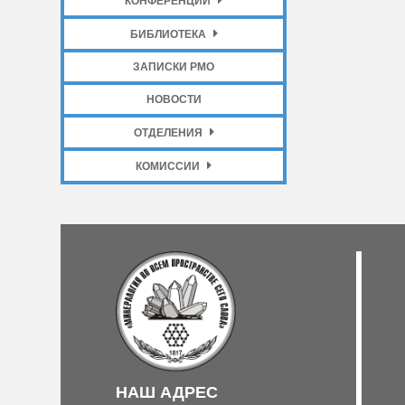
КОНФЕРЕНЦИИ
БИБЛИОТЕКА
ЗАПИСКИ РМО
НОВОСТИ
ОТДЕЛЕНИЯ
КОМИССИИ
НАШ АДРЕС