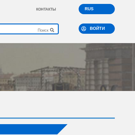
RUS
КОНТАКТЫ
ВОЙТИ