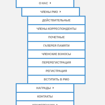
О НАС
ЧЛЕНЫ РМО
ДЕЙСТВИТЕЛЬНЫЕ
ЧЛЕНЫ-КОРРЕСПОНДЕНТЫ
ПОЧЕТНЫЕ
ГАЛЕРЕЯ ПАМЯТИ
ЧЛЕНСКИЕ ВЗНОСЫ
ПЕРЕРЕГИСТРАЦИЯ
РЕГИСТРАЦИЯ
ВСТУПИТЬ В РМО
НАГРАДЫ
КОНТАКТЫ