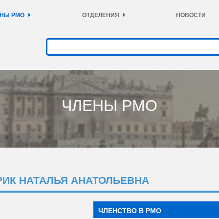
НЫ РМО
ОТДЕЛЕНИЯ
НОВОСТИ
ЧЛЕНЫ РМО
РИК НАТАЛЬЯ АНАТОЛЬЕВНА
ЧЛЕНСТВО В РМО