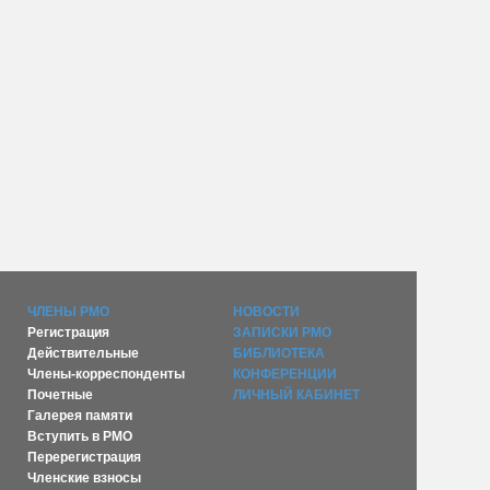
ЧЛЕНЫ РМО
НОВОСТИ
Регистрация
ЗАПИСКИ РМО
Действительные
БИБЛИОТЕКА
Члены-корреспонденты
КОНФЕРЕНЦИИ
Почетные
ЛИЧНЫЙ КАБИНЕТ
Галерея памяти
Вступить в РМО
Перерегистрация
Членские взносы