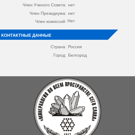
Член Ученого Совета:
нет
Член Президиума:
нет
Нет
Член комиссий:
КОНТАКТНЫЕ ДАННЫЕ
Страна:
Россия
Город:
Белгород