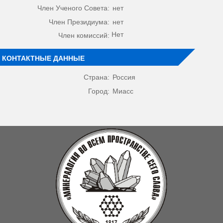
Член Ученого Совета:
нет
Член Президиума:
нет
Нет
Член комиссий:
КОНТАКТНЫЕ ДАННЫЕ
Страна:
Россия
Город:
Миасс