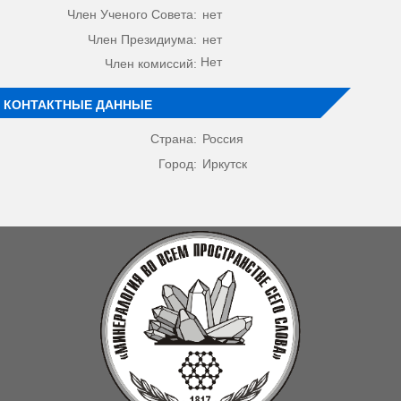
Член Ученого Совета:
нет
Член Президиума:
нет
Нет
Член комиссий:
КОНТАКТНЫЕ ДАННЫЕ
Страна:
Россия
Город:
Иркутск