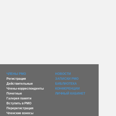
ЧЛЕНЫ РМО
НОВОСТИ
Регистрация
ЗАПИСКИ РМО
Действительные
БИБЛИОТЕКА
Члены-корреспонденты
КОНФЕРЕНЦИИ
Почетные
ЛИЧНЫЙ КАБИНЕТ
Галерея памяти
Вступить в РМО
Перерегистрация
Членские взносы