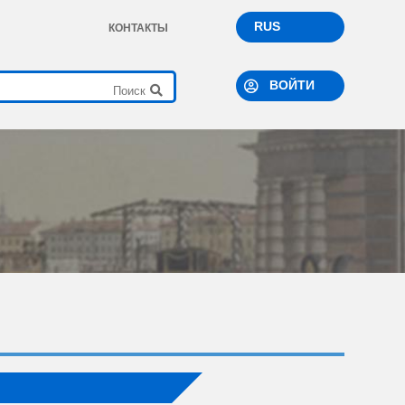
RUS
КОНТАКТЫ
ВОЙТИ