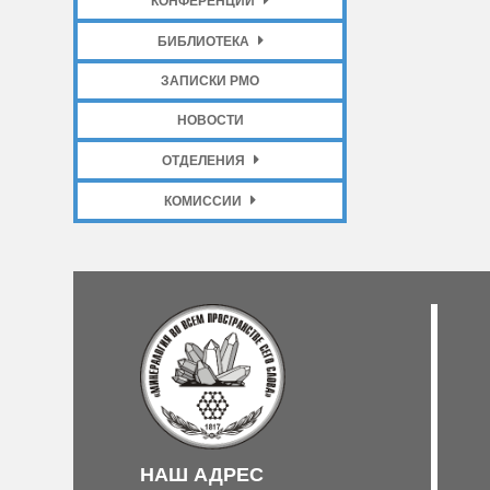
КОНФЕРЕНЦИИ
БИБЛИОТЕКА
ЗАПИСКИ РМО
НОВОСТИ
ОТДЕЛЕНИЯ
КОМИССИИ
НАШ АДРЕС