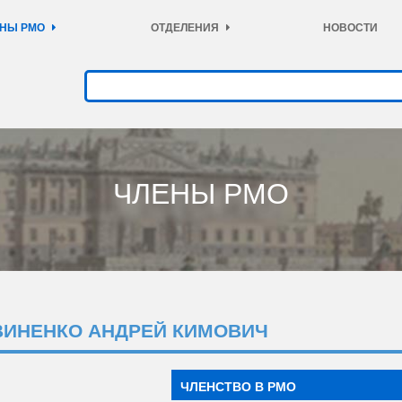
НЫ РМО
ОТДЕЛЕНИЯ
НОВОСТИ
ЧЛЕНЫ РМО
ВИНЕНКО АНДРЕЙ КИМОВИЧ
ЧЛЕНСТВО В РМО