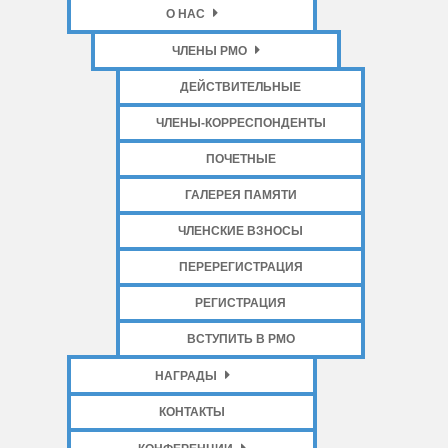
О НАС
ЧЛЕНЫ РМО
ДЕЙСТВИТЕЛЬНЫЕ
ЧЛЕНЫ-КОРРЕСПОНДЕНТЫ
ПОЧЕТНЫЕ
ГАЛЕРЕЯ ПАМЯТИ
ЧЛЕНСКИЕ ВЗНОСЫ
ПЕРЕРЕГИСТРАЦИЯ
РЕГИСТРАЦИЯ
ВСТУПИТЬ В РМО
НАГРАДЫ
КОНТАКТЫ