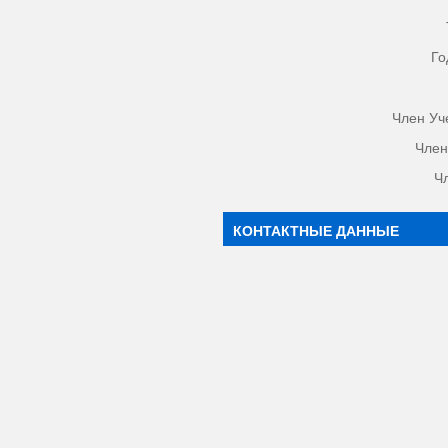
Го
Член Уч
Член
Ч
КОНТАКТНЫЕ ДАННЫЕ