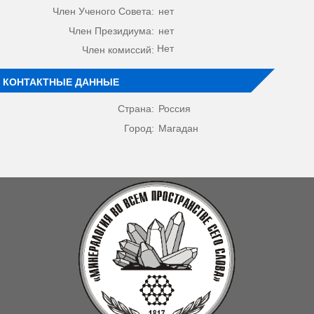
Член Ученого Совета:
нет
Член Президиума:
нет
Нет
Член комиссий:
КОНТАКТНЫЕ ДАННЫЕ
Страна:
Россия
Город:
Магадан