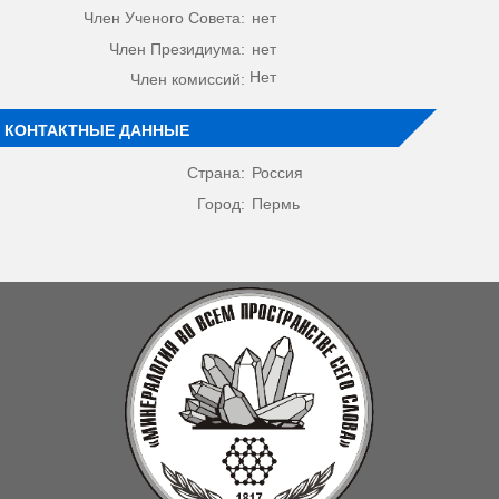
Член Ученого Совета:
нет
Член Президиума:
нет
Нет
Член комиссий:
КОНТАКТНЫЕ ДАННЫЕ
Страна:
Россия
Город:
Пермь