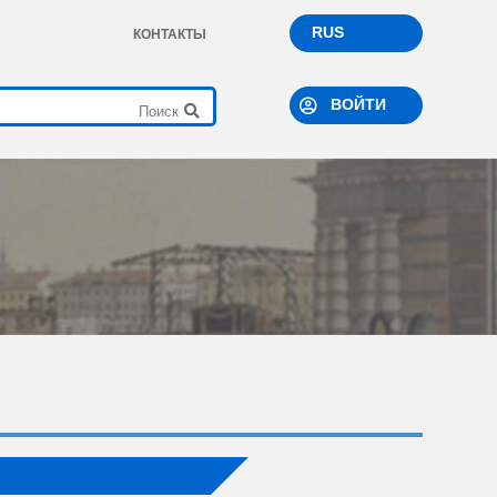
RUS
КОНТАКТЫ
ВОЙТИ