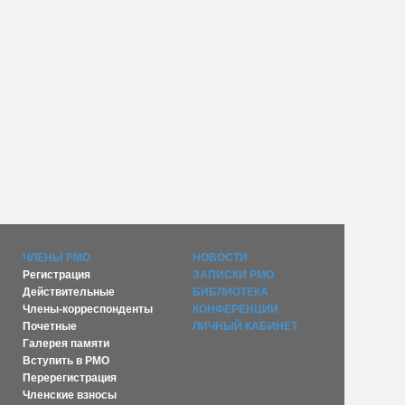
ЧЛЕНЫ РМО
НОВОСТИ
Регистрация
ЗАПИСКИ РМО
Действительные
БИБЛИОТЕКА
Члены-корреспонденты
КОНФЕРЕНЦИИ
Почетные
ЛИЧНЫЙ КАБИНЕТ
Галерея памяти
Вступить в РМО
Перерегистрация
Членские взносы