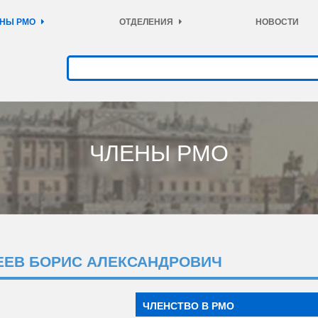
НЫ РМО
ОТДЕЛЕНИЯ
НОВОСТИ
ЧЛЕНЫ РМО
ЕЕВ БОРИС АЛЕКСАНДРОВИЧ
ЧЛЕНСТВО В РМО