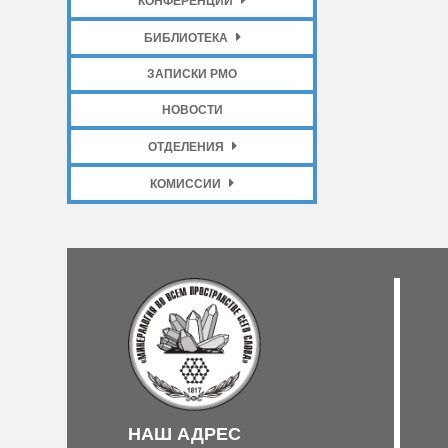
КОНФЕРЕНЦИИ
БИБЛИОТЕКА
ЗАПИСКИ РМО
НОВОСТИ
ОТДЕЛЕНИЯ
КОМИССИИ
НАШ АДРЕС