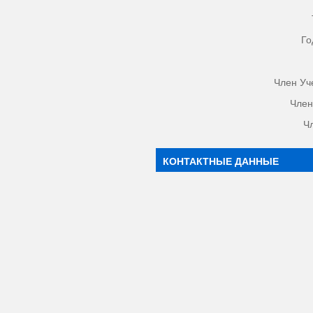
Го
Член Уч
Член
Ч
КОНТАКТНЫЕ ДАННЫЕ