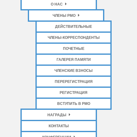
О НАС
ЧЛЕНЫ РМО
ДЕЙСТВИТЕЛЬНЫЕ
ЧЛЕНЫ-КОРРЕСПОНДЕНТЫ
ПОЧЕТНЫЕ
ГАЛЕРЕЯ ПАМЯТИ
ЧЛЕНСКИЕ ВЗНОСЫ
ПЕРЕРЕГИСТРАЦИЯ
РЕГИСТРАЦИЯ
ВСТУПИТЬ В РМО
НАГРАДЫ
КОНТАКТЫ