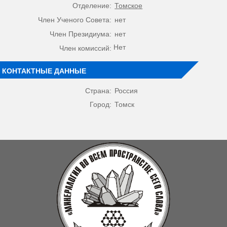
Отделение:
Томское
Член Ученого Совета:
нет
Член Президиума:
нет
Нет
Член комиссий:
КОНТАКТНЫЕ ДАННЫЕ
Страна:
Россия
Город:
Томск