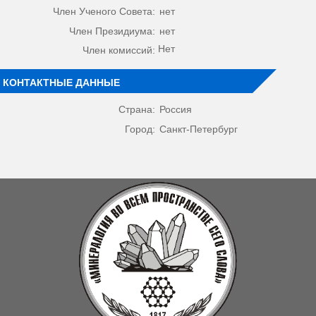
Член Ученого Совета:
нет
Член Президиума:
нет
Нет
Член комиссий:
КОНТАКТНЫЕ ДАННЫЕ
Страна:
Россия
Город:
Санкт-Петербург