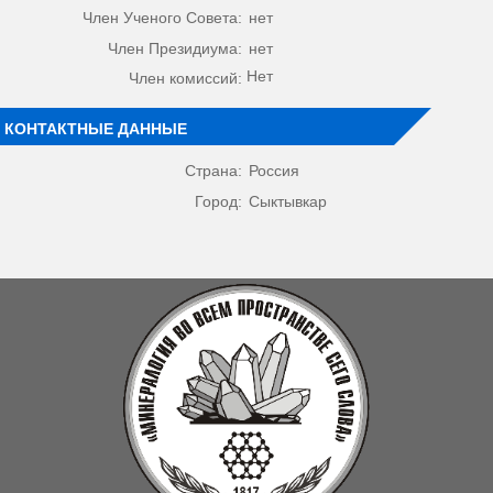
Член Ученого Совета:
нет
Член Президиума:
нет
Нет
Член комиссий:
КОНТАКТНЫЕ ДАННЫЕ
Страна:
Россия
Город:
Сыктывкар