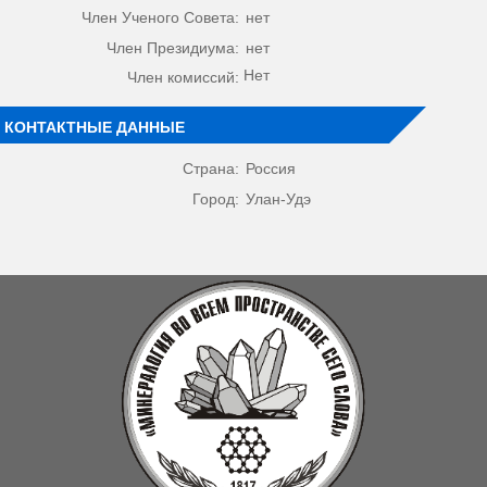
Член Ученого Совета:
нет
Член Президиума:
нет
Нет
Член комиссий:
КОНТАКТНЫЕ ДАННЫЕ
Страна:
Россия
Город:
Улан-Удэ