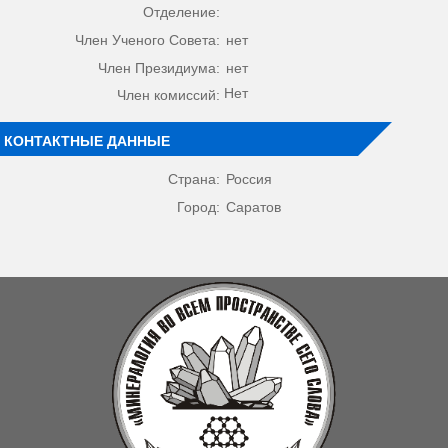
Отделение:
Член Ученого Совета:
нет
Член Президиума:
нет
Нет
Член комиссий:
КОНТАКТНЫЕ ДАННЫЕ
Страна:
Россия
Город:
Саратов