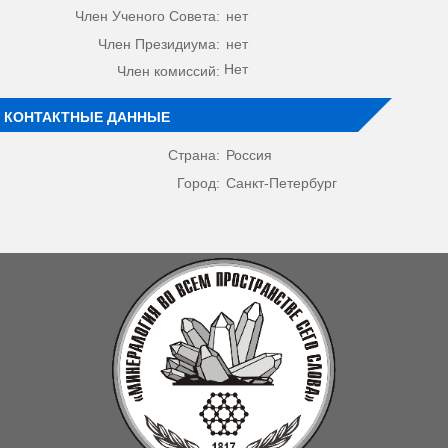
Член Ученого Совета:
нет
Член Президиума:
нет
Нет
Член комиссий:
КОНТАКТНЫЕ ДАННЫЕ
Страна:
Россия
Город:
Санкт-Петербург