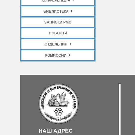
КОНФЕРЕНЦИИ
БИБЛИОТЕКА
ЗАПИСКИ РМО
НОВОСТИ
ОТДЕЛЕНИЯ
КОМИССИИ
НАШ АДРЕС