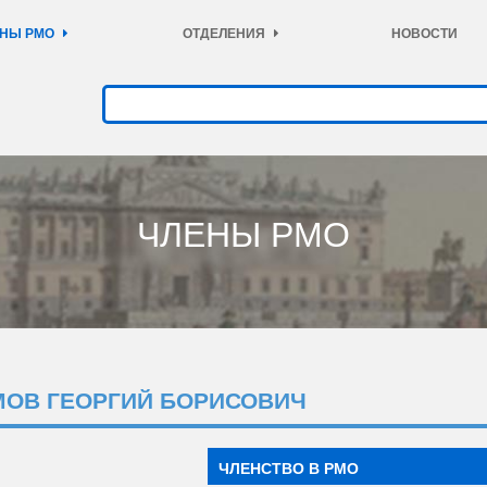
НЫ РМО
ОТДЕЛЕНИЯ
НОВОСТИ
ЧЛЕНЫ РМО
МОВ ГЕОРГИЙ БОРИСОВИЧ
ЧЛЕНСТВО В РМО