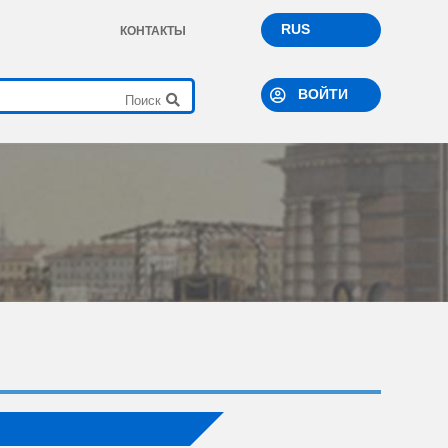
RUS
КОНТАКТЫ
ВОЙТИ