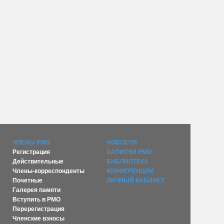
ЧЛЕНЫ РМО
НОВОСТИ
Регистрация
ЗАПИСКИ РМО
Действительные
БИБЛИОТЕКА
Члены-корреспонденты
КОНФЕРЕНЦИИ
Почетные
ЛИЧНЫЙ КАБИНЕТ
Галерея памяти
Вступить в РМО
Перерегистрация
Членские взносы