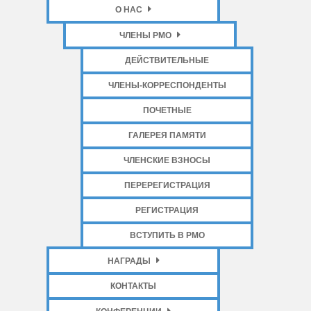
О НАС
ЧЛЕНЫ РМО
ДЕЙСТВИТЕЛЬНЫЕ
ЧЛЕНЫ-КОРРЕСПОНДЕНТЫ
ПОЧЕТНЫЕ
ГАЛЕРЕЯ ПАМЯТИ
ЧЛЕНСКИЕ ВЗНОСЫ
ПЕРЕРЕГИСТРАЦИЯ
РЕГИСТРАЦИЯ
ВСТУПИТЬ В РМО
НАГРАДЫ
КОНТАКТЫ