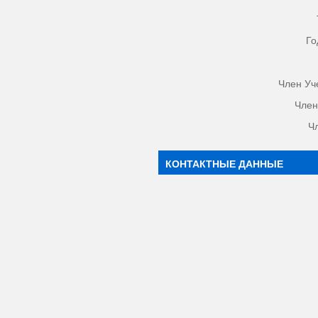
Го
Член Уч
Член
Ч
КОНТАКТНЫЕ ДАННЫЕ