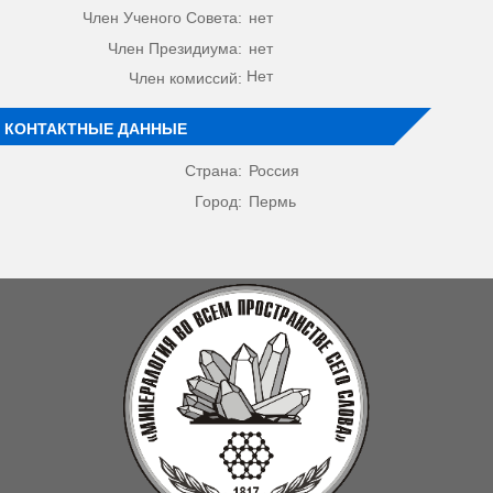
Член Ученого Совета:
нет
Член Президиума:
нет
Нет
Член комиссий:
КОНТАКТНЫЕ ДАННЫЕ
Страна:
Россия
Город:
Пермь