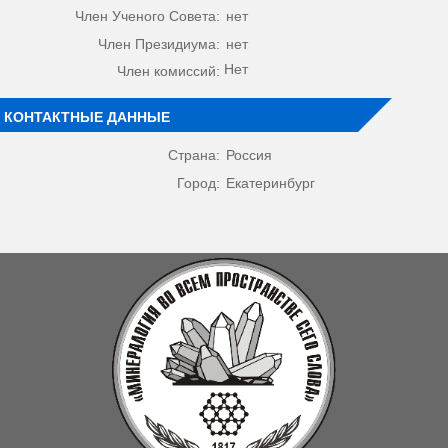
Член Ученого Совета:
нет
Член Президиума:
нет
Нет
Член комиссий:
КОНТАКТНЫЕ ДАННЫЕ
Страна:
Россия
Город:
Екатеринбург