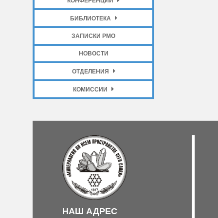
КОНФЕРЕНЦИИ
БИБЛИОТЕКА
ЗАПИСКИ РМО
НОВОСТИ
ОТДЕЛЕНИЯ
КОМИССИИ
НАШ АДРЕС