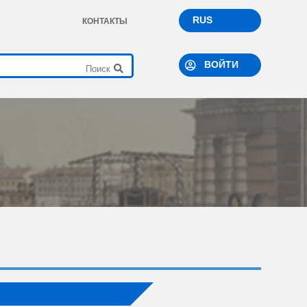
RUS
КОНТАКТЫ
ВОЙТИ