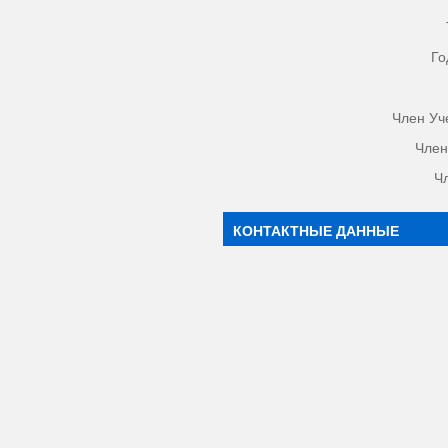
Го
Член Уч
Член
Ч
КОНТАКТНЫЕ ДАННЫЕ