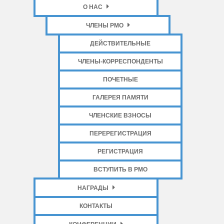
О НАС
ЧЛЕНЫ РМО
ДЕЙСТВИТЕЛЬНЫЕ
ЧЛЕНЫ-КОРРЕСПОНДЕНТЫ
ПОЧЕТНЫЕ
ГАЛЕРЕЯ ПАМЯТИ
ЧЛЕНСКИЕ ВЗНОСЫ
ПЕРЕРЕГИСТРАЦИЯ
РЕГИСТРАЦИЯ
ВСТУПИТЬ В РМО
НАГРАДЫ
КОНТАКТЫ