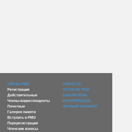
ЧЛЕНЫ РМО
НОВОСТИ
Регистрация
ЗАПИСКИ РМО
Действительные
БИБЛИОТЕКА
Члены-корреспонденты
КОНФЕРЕНЦИИ
Почетные
ЛИЧНЫЙ КАБИНЕТ
Галерея памяти
Вступить в РМО
Перерегистрация
Членские взносы