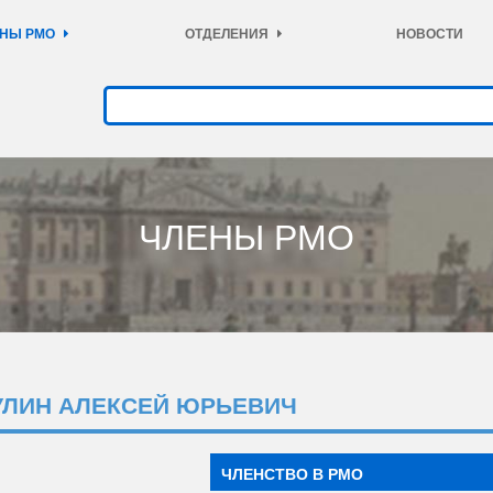
НЫ РМО
ОТДЕЛЕНИЯ
НОВОСТИ
ЧЛЕНЫ РМО
УЛИН АЛЕКСЕЙ ЮРЬЕВИЧ
ЧЛЕНСТВО В РМО