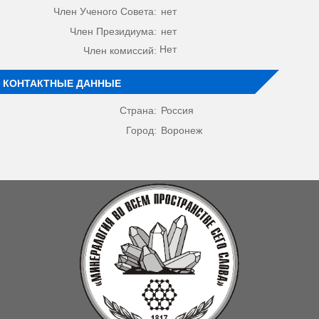
Член Ученого Совета:
нет
Член Президиума:
нет
Нет
Член комиссий:
КОНТАКТНЫЕ ДАННЫЕ
Страна:
Россия
Город:
Воронеж